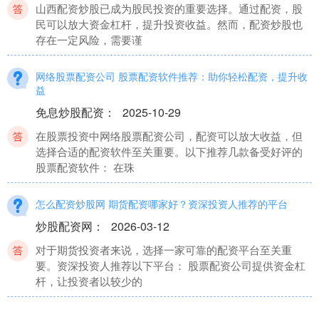
山西配资炒股已成为股民投资的重要选择。通过配资，股
民可以放大资金杠杆，提升投资收益。然而，配资炒股也
存在一定风险，需要谨
网络股票配资公司 股票配资软件推荐：助你轻松配资，提升收
益
免息炒股配资
：
2025-10-29
在股票投资中网络股票配资公司，配资可以放大收益，但
选择合适的配资软件至关重要。以下推荐几款备受好评的
股票配资软件： 在珠
怎么配资炒股网 期货配资哪家好？资深投资人推荐的平台
炒股配资网
：
2026-03-12
对于期货投资者来说，选择一家可靠的配资平台至关重
要。资深投资人推荐以下平台： 股票配资公司提供资金杠
杆，让投资者以较少的
炒股配资入门知识网 按天配资：让股票交易更灵活