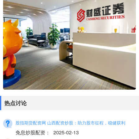
热点讨论
股指期货配资网 山西配资炒股：助力股市征程，稳健获利
免息炒股配资
：
2025-02-13