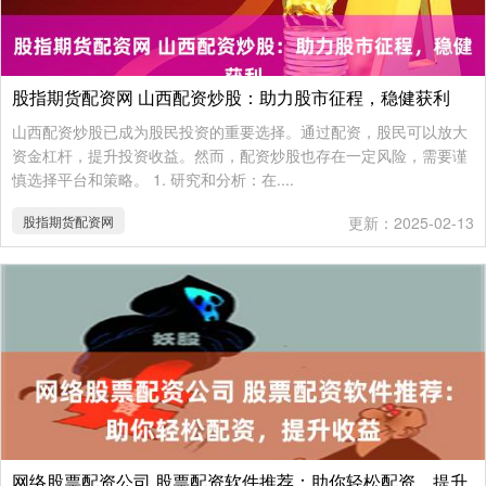
股指期货配资网 山西配资炒股：助力股市征程，稳健获利
山西配资炒股已成为股民投资的重要选择。通过配资，股民可以放大
资金杠杆，提升投资收益。然而，配资炒股也存在一定风险，需要谨
慎选择平台和策略。 1. 研究和分析：在....
股指期货配资网
更新：2025-02-13
网络股票配资公司 股票配资软件推荐：助你轻松配资，提升