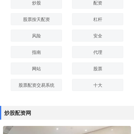
炒股
配资
股票按天配资
杠杆
风险
安全
指南
代理
网站
股票
股票配资交易系统
十大
炒股配资网