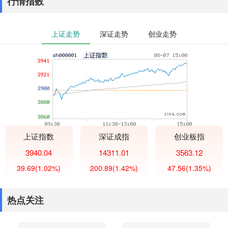
行情指数
上证走势
深证走势
创业走势
上证指数
深证成指
创业板指
3940.04
14311.01
3563.12
39.69
(1.02%)
200.89
(1.42%)
47.56
(1.35%)
热点关注